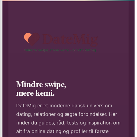
Mindre swipe,
mere kemi.
DateMig er et moderne dansk univers om
dating, relationer og ægte forbindelser. Her
finder du guides, råd, tests og inspiration om
alt fra online dating og profiler til første