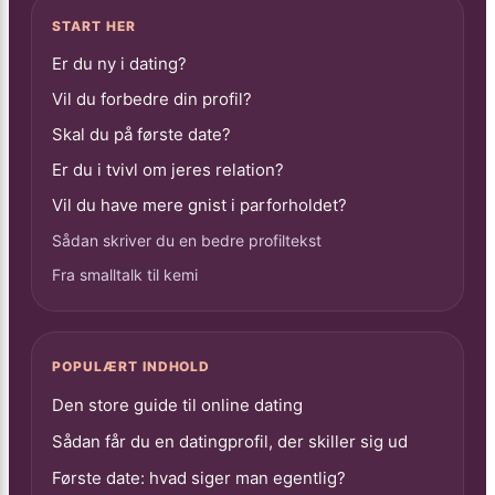
START HER
Er du ny i dating?
Vil du forbedre din profil?
Skal du på første date?
Er du i tvivl om jeres relation?
Vil du have mere gnist i parforholdet?
Sådan skriver du en bedre profiltekst
Fra smalltalk til kemi
POPULÆRT INDHOLD
Den store guide til online dating
Sådan får du en datingprofil, der skiller sig ud
Første date: hvad siger man egentlig?