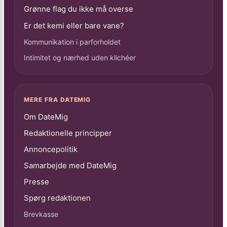
Grønne flag du ikke må overse
Er det kemi eller bare vane?
Kommunikation i parforholdet
Intimitet og nærhed uden klichéer
MERE FRA DATEMIG
Om DateMig
Redaktionelle principper
Annoncepolitik
Samarbejde med DateMig
Presse
Spørg redaktionen
Brevkasse