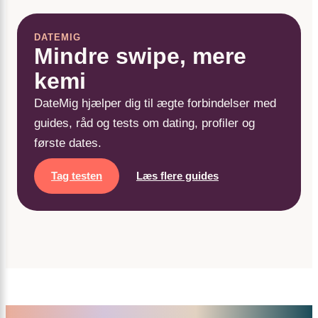
DATEMIG
Mindre swipe, mere
kemi
DateMig hjælper dig til ægte forbindelser med
guides, råd og tests om dating, profiler og
første dates.
Tag testen
Læs flere guides