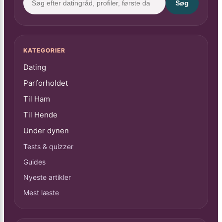
Søg
KATEGORIER
Dating
Parforholdet
Til Ham
Til Hende
Under dynen
Tests & quizzer
Guides
Nyeste artikler
Mest læste