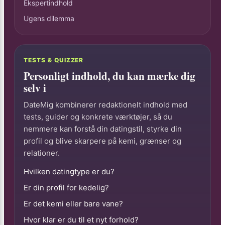
Ekspertindhold
Ugens dilemma
TESTS & QUIZZER
Personligt indhold, du kan mærke dig
selv i
DateMig kombinerer redaktionelt indhold med
tests, guider og konkrete værktøjer, så du
nemmere kan forstå din datingstil, styrke din
profil og blive skarpere på kemi, grænser og
relationer.
Hvilken datingtype er du?
Er din profil for kedelig?
Er det kemi eller bare vane?
Hvor klar er du til et nyt forhold?