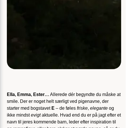
Ella, Emma, Ester…
Allerede dér begyndte du måske at
smile. Der er noget helt særligt ved pigenavne, der
starter med bogstavet
E
– de føles
friske
,
elegante
og
ikke mindst
evigt
aktuelle. Hvad end du er på jagt efter et
navn til jeres kommende barn, leder efter inspiration til