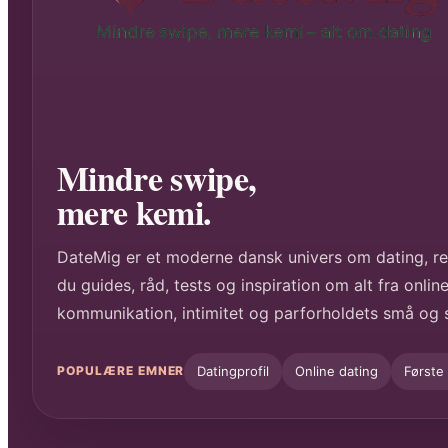
Mindre swipe,
mere kemi.
DateMig er et moderne dansk univers om dating, rel
du guides, råd, tests og inspiration om alt fra online 
kommunikation, intimitet og parforholdets små og 
Datingprofil
Online dating
Første
POPULÆRE EMNER