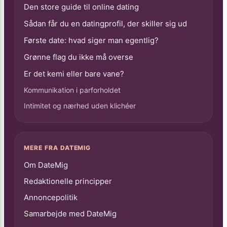
Den store guide til online dating
Sådan får du en datingprofil, der skiller sig ud
Første date: hvad siger man egentlig?
Grønne flag du ikke må overse
Er det kemi eller bare vane?
Kommunikation i parforholdet
Intimitet og nærhed uden klichéer
MERE FRA DATEMIG
Om DateMig
Redaktionelle principper
Annoncepolitik
Samarbejde med DateMig