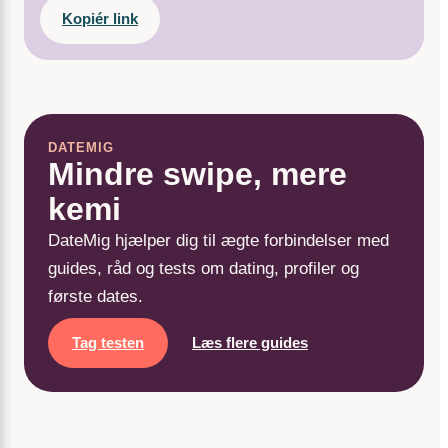
Kopiér link
DATEMIG
Mindre swipe, mere
kemi
DateMig hjælper dig til ægte forbindelser med
guides, råd og tests om dating, profiler og
første dates.
Tag testen
Læs flere guides