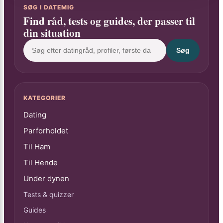
SØG I DATEMIG
Find råd, tests og guides, der passer til
din situation
Søg
KATEGORIER
Dating
Parforholdet
Til Ham
Til Hende
Under dynen
Tests & quizzer
Guides