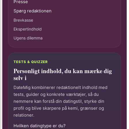
Presse
Spørg redaktionen
Brevkasse
Ekspertindhold
Ugens dilemma
TESTS & QUIZZER
Personligt indhold, du kan mærke dig
selv i
DateMig kombinerer redaktionelt indhold med
tests, guider og konkrete værktøjer, så du
nemmere kan forstå din datingstil, styrke din
profil og blive skarpere på kemi, grænser og
relationer.
Hvilken datingtype er du?