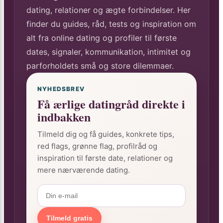
dating, relationer og ægte forbindelser. Her
finder du guides, råd, tests og inspiration om
alt fra online dating og profiler til første
dates, signaler, kommunikation, intimitet og
parforholdets små og store dilemmaer.
NYHEDSBREV
Få ærlige datingråd direkte i
indbakken
Tilmeld dig og få guides, konkrete tips,
red flags, grønne flag, profilråd og
inspiration til første date, relationer og
mere nærværende dating.
Tilmeld gratis