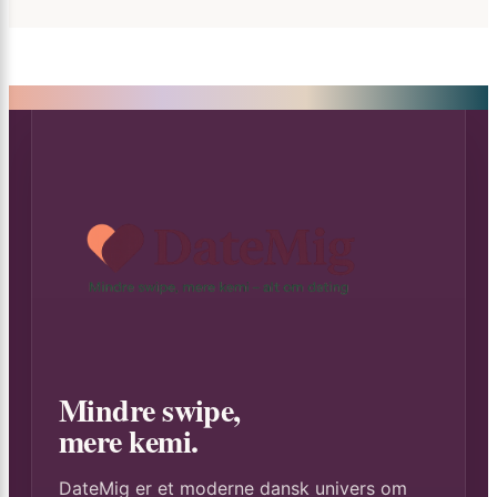
Mindre swipe,
mere kemi.
DateMig er et moderne dansk univers om