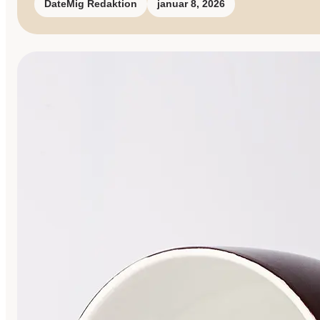
DateMig Redaktion
januar 8, 2026