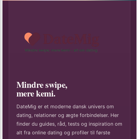
Mindre swipe,
mere kemi.
DateMig er et moderne dansk univers om
dating, relationer og ægte forbindelser. Her
finder du guides, råd, tests og inspiration om
alt fra online dating og profiler til første