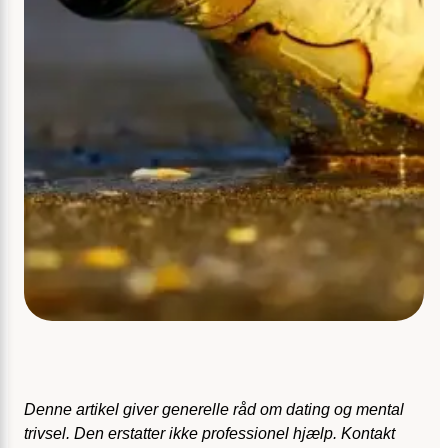
Denne artikel giver generelle råd om dating og mental
trivsel. Den erstatter ikke professionel hjælp. Kontakt