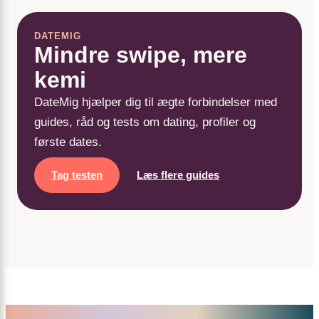
DATEMIG
Mindre swipe, mere
kemi
DateMig hjælper dig til ægte forbindelser med
guides, råd og tests om dating, profiler og
første dates.
Tag testen
Læs flere guides