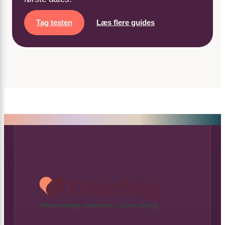
Tag testen
Læs flere guides