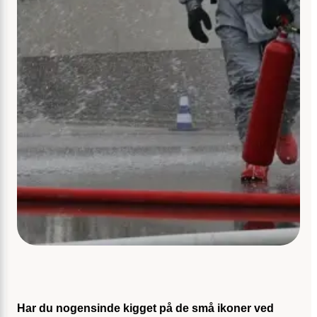
Har du nogensinde kigget på de små ikoner ved