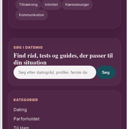
Tiltrækning
Intimitet
Kærestesorger
Kommunikation
SØG I DATEMIG
Find råd, tests og guides, der passer til
din situation
Søg
KATEGORIER
Dating
Parforholdet
Til Ham