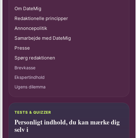
Om DateMig
Redaktionelle principper
Annoncepolitik
Samarbejde med DateMig
Presse
Spørg redaktionen
Brevkasse
Ekspertindhold
Ugens dilemma
TESTS & QUIZZER
Personligt indhold, du kan mærke dig
selv i