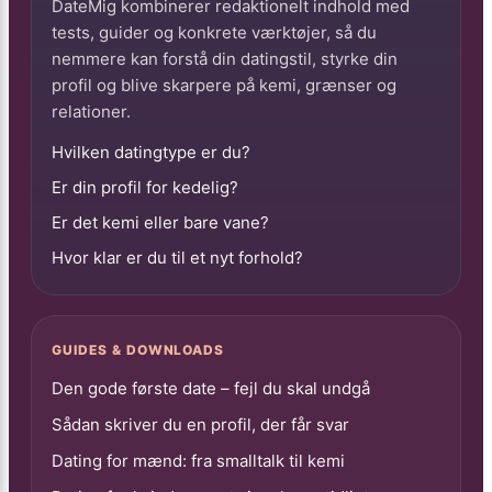
DateMig kombinerer redaktionelt indhold med
tests, guider og konkrete værktøjer, så du
nemmere kan forstå din datingstil, styrke din
profil og blive skarpere på kemi, grænser og
relationer.
Hvilken datingtype er du?
Er din profil for kedelig?
Er det kemi eller bare vane?
Hvor klar er du til et nyt forhold?
GUIDES & DOWNLOADS
Den gode første date – fejl du skal undgå
Sådan skriver du en profil, der får svar
Dating for mænd: fra smalltalk til kemi