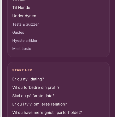
Til Hende
Under dynen
Tests & quizzer
Guides
Nyeste artikler
Mest læste
START HER
Er du ny i dating?
Vil du forbedre din profil?
Skal du på første date?
Er du i tvivl om jeres relation?
Vil du have mere gnist i parforholdet?