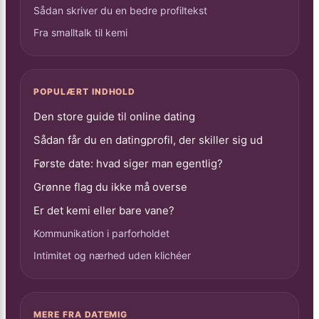
Sådan skriver du en bedre profiltekst
Fra smalltalk til kemi
POPULÆRT INDHOLD
Den store guide til online dating
Sådan får du en datingprofil, der skiller sig ud
Første date: hvad siger man egentlig?
Grønne flag du ikke må overse
Er det kemi eller bare vane?
Kommunikation i parforholdet
Intimitet og nærhed uden klichéer
MERE FRA DATEMIG