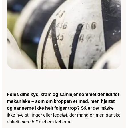
Føles dine kys, kram og samlejer sommetider lidt for
mekaniske – som om kroppen er med, men hjertet
og sanserne ikke helt følger trop?
Så er det måske
ikke nye stillinger eller legetøj, der mangler, men ganske
enkelt
mere luft
mellem læberne.