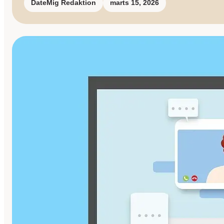
DateMig Redaktion
marts 15, 2026